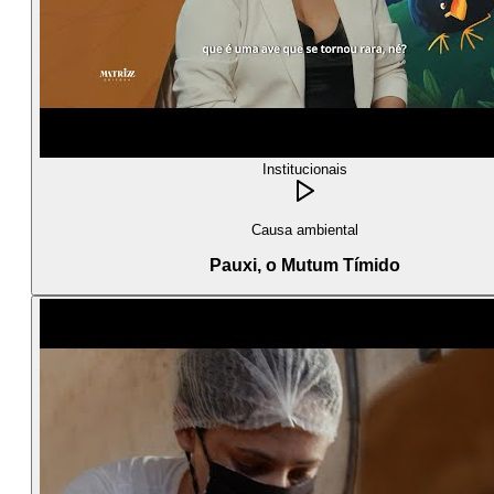
Institucionais
Causa ambiental
Pauxi, o Mutum Tímido