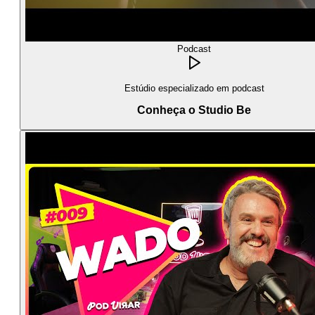
Podcast
Estúdio especializado em podcast
Conheça o Studio Be