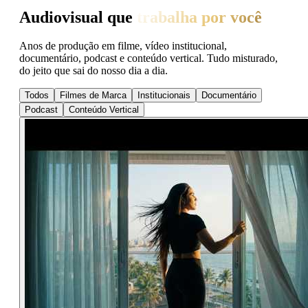
Audiovisual que
trabalha por você
Anos de produção em filme, vídeo institucional,
documentário, podcast e conteúdo vertical. Tudo misturado,
do jeito que sai do nosso dia a dia.
Todos
Filmes de Marca
Institucionais
Documentário
Podcast
Conteúdo Vertical