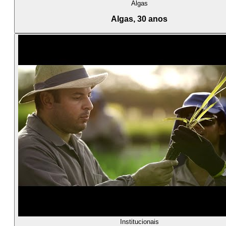
Algas
Algas, 30 anos
Institucionais