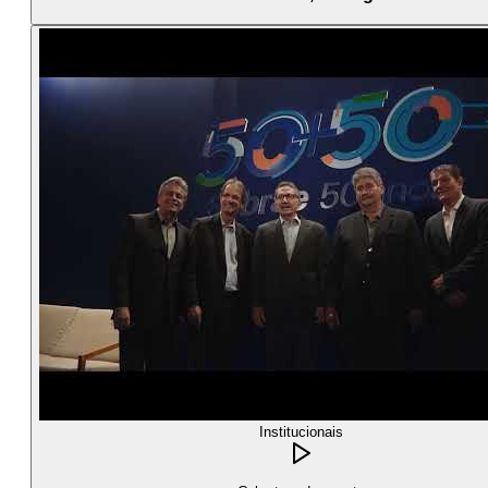
Institucionais