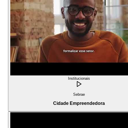
Institucionais
Sebrae
Cidade Empreendedora