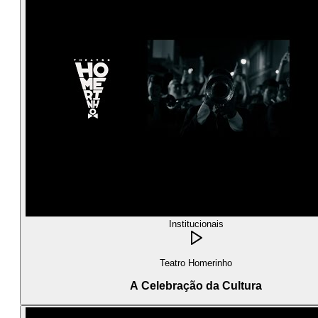
Institucionais
Teatro Homerinho
A Celebração da Cultura