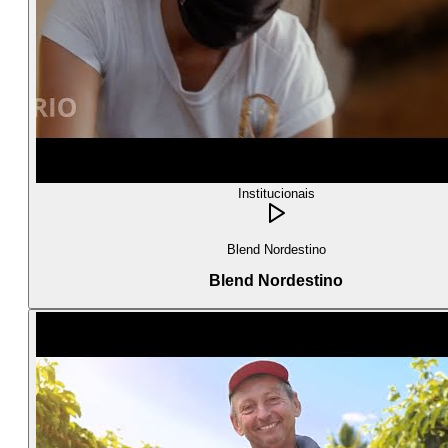
Institucionais
Blend Nordestino
Blend Nordestino