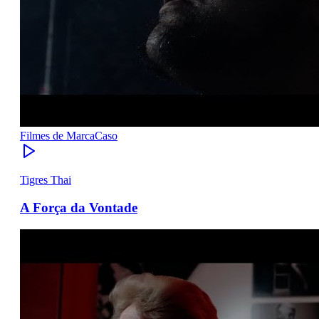
Filmes de Marca
Caso
Tigres Thai
A Força da Vontade