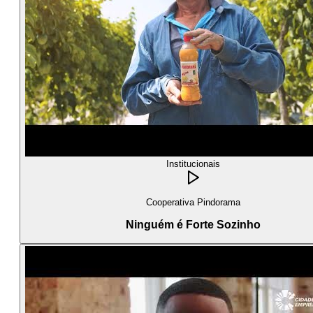
Institucionais
Cooperativa Pindorama
Ninguém é Forte Sozinho