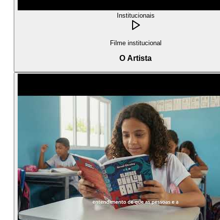
Institucionais
Filme institucional
O Artista