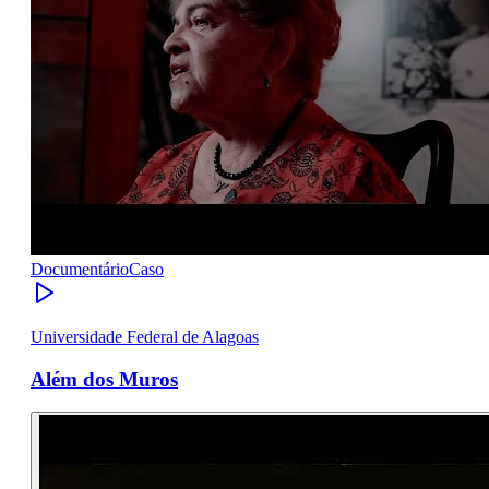
Documentário
Caso
Universidade Federal de Alagoas
Além dos Muros