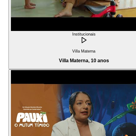
Institucionais
Villa Materna
Villa Materna, 10 anos