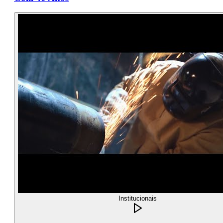
Institucionais