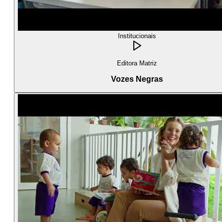
Institucionais
Editora Matriz
Vozes Negras