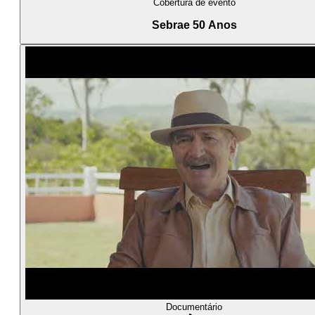
Cobertura de evento
Sebrae 50 Anos
Documentário