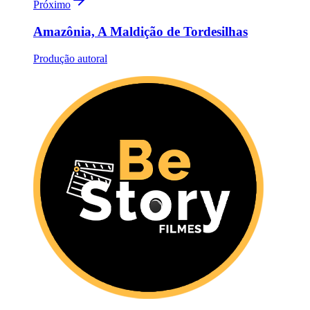
Próximo
Amazônia, A Maldição de Tordesilhas
Produção autoral