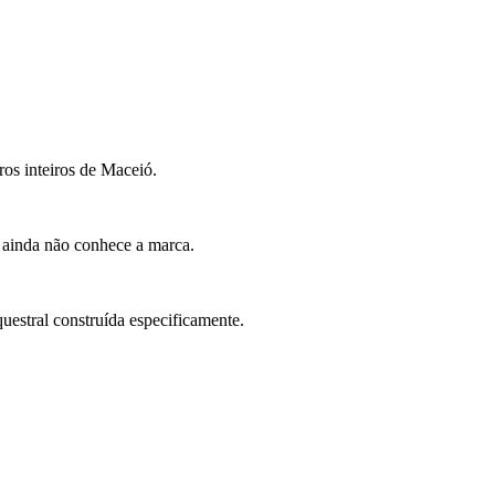
ros inteiros de Maceió.
 ainda não conhece a marca.
uestral construída especificamente.