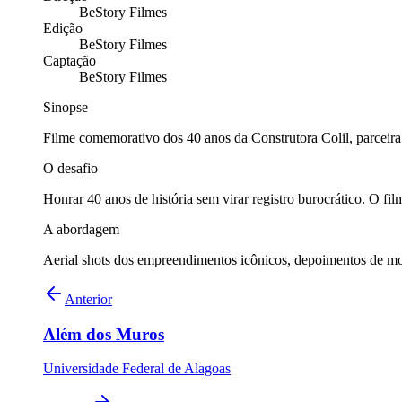
BeStory Filmes
Edição
BeStory Filmes
Captação
BeStory Filmes
Sinopse
Filme comemorativo dos 40 anos da Construtora Colil, parceira 
O desafio
Honrar 40 anos de história sem virar registro burocrático. O 
A abordagem
Aerial shots dos empreendimentos icônicos, depoimentos de mora
Anterior
Além dos Muros
Universidade Federal de Alagoas