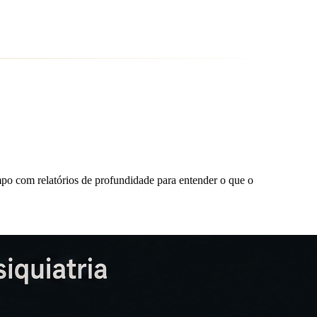
mpo com relatórios de profundidade para entender o que o