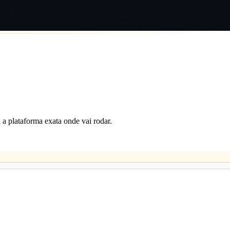
 a plataforma exata onde vai rodar.