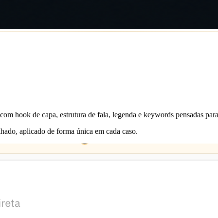
 com hook de capa, estrutura de fala, legenda e keywords pensadas para
ilhado, aplicado de forma única em cada caso.