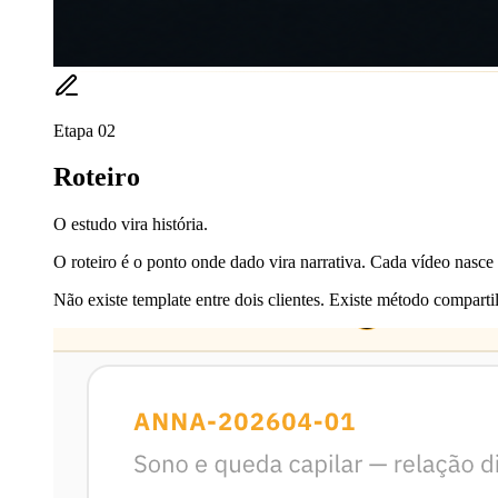
Etapa
02
Roteiro
O estudo vira história.
O roteiro é o ponto onde dado vira narrativa. Cada vídeo nasce
Não existe template entre dois clientes. Existe método compart